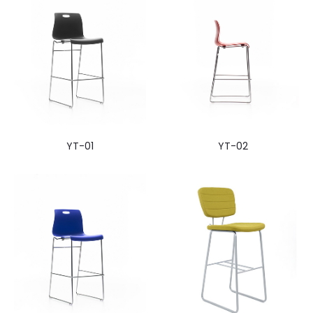
YT-01
YT-02