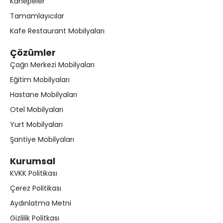
Kanepeler
Tamamlayıcılar
Kafe Restaurant Mobilyaları
Çözümler
Çağrı Merkezi Mobilyaları
Eğitim Mobilyaları
Hastane Mobilyaları
Otel Mobilyaları
Yurt Mobilyaları
Şantiye Mobilyaları
Kurumsal
KVKK Politikası
Çerez Politikası
Aydınlatma Metni
Gizlilik Politkası