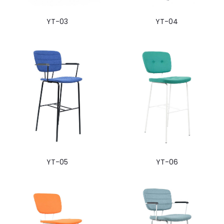
YT-03
YT-04
YT-05
YT-06