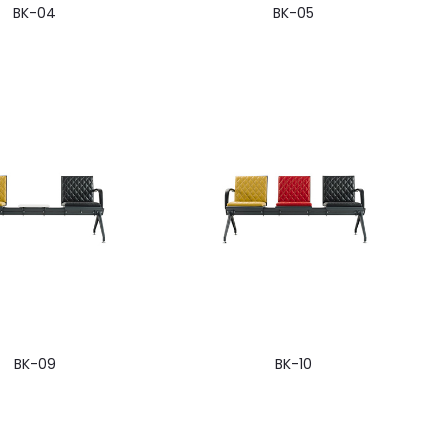
BK-04
BK-05
BK-09
BK-10