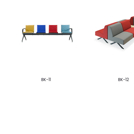
BK-11
BK-12