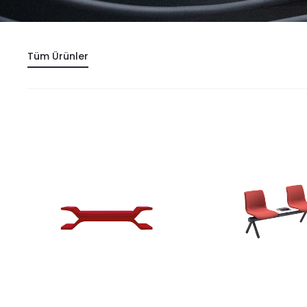
Tüm Ürünler