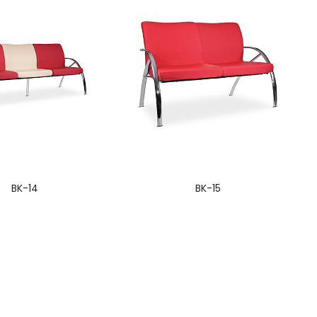
BK-14
BK-15