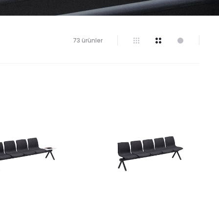
73 ürünler