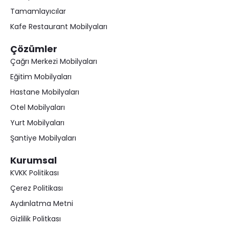
Tamamlayıcılar
Kafe Restaurant Mobilyaları
Çözümler
Çağrı Merkezi Mobilyaları
Eğitim Mobilyaları
Hastane Mobilyaları
Otel Mobilyaları
Yurt Mobilyaları
Şantiye Mobilyaları
Kurumsal
KVKK Politikası
Çerez Politikası
Aydınlatma Metni
Gizlilik Politkası