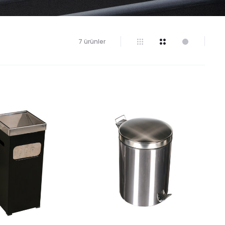
7 ürünler